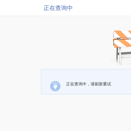
正在查询中
正在查询中，请刷新重试